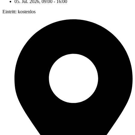
05. Jul. 2026, 09:00 - 16:00
Eintritt: kostenlos