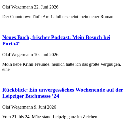
Olaf Wegermann
22. Juni 2026
Der Countdown läuft: Am 1. Juli erscheint mein neuer Roman
Neues Buch, frischer Podcast: Mein Besuch bei
Port54°
Olaf Wegermann
10. Juni 2026
Moin liebe Krimi-Freunde, neulich hatte ich das große Vergnügen,
eine
Rückblick: Ein unvergessliches Wochenende auf der
Leipziger Buchmesse ’24
Olaf Wegermann
9. Juni 2026
Vom 21. bis 24. März stand Leipzig ganz im Zeichen