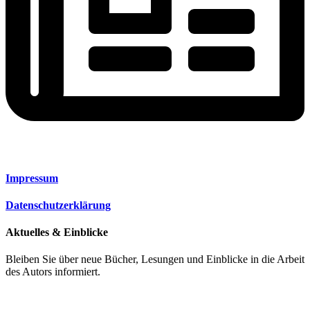
Impressum
Datenschutzerklärung
Aktuelles & Einblicke
Bleiben Sie über neue Bücher, Lesungen und Einblicke in die Arbeit
des Autors informiert.