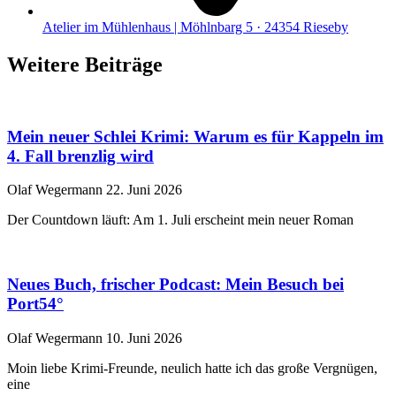
Atelier im Mühlenhaus | Möhlnbarg 5 · 24354 Rieseby
Weitere Beiträge
Mein neuer Schlei Krimi: Warum es für Kappeln im
4. Fall brenzlig wird
Olaf Wegermann
22. Juni 2026
Der Countdown läuft: Am 1. Juli erscheint mein neuer Roman
Neues Buch, frischer Podcast: Mein Besuch bei
Port54°
Olaf Wegermann
10. Juni 2026
Moin liebe Krimi-Freunde, neulich hatte ich das große Vergnügen,
eine