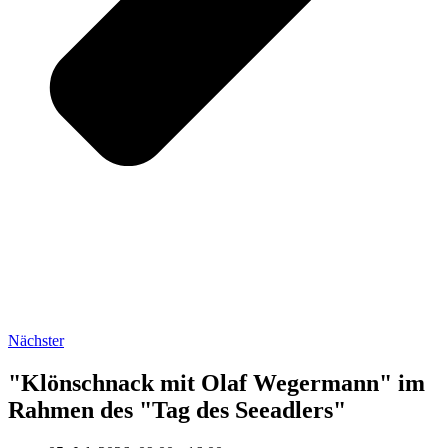
Nächster
"Klönschnack mit Olaf Wegermann" im
Rahmen des "Tag des Seeadlers"