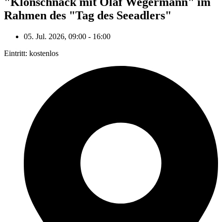
"Klönschnack mit Olaf Wegermann" im
Rahmen des "Tag des Seeadlers"
05. Jul. 2026, 09:00 - 16:00
Eintritt: kostenlos