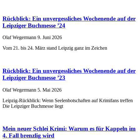
Rückblick: Ein unvergessliches Wochenende auf der
Leipziger Buchmesse ’24
Olaf Wegermann
9. Juni 2026
Vom 21. bis 24. März stand Leipzig ganz im Zeichen
Rückblick: Ein unvergessliches Wochenende auf der
Leipziger Buchmesse ’23
Olaf Wegermann
5. Mai 2026
Leipzig-Rückblick: Wenn Seelenbotschaften auf Krimifans treffen
Die Leipziger Buchmesse liegt
Mein neuer Schlei Krimi: Warum es für Kappeln im
4. Fall brenzlig wird