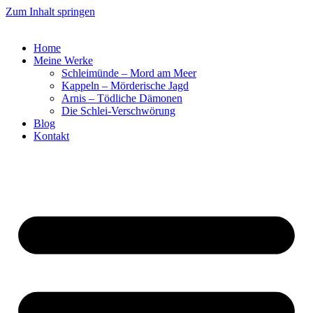
Zum Inhalt springen
Home
Meine Werke
Schleimünde – Mord am Meer
Kappeln – Mörderische Jagd
Arnis – Tödliche Dämonen
Die Schlei-Verschwörung
Blog
Kontakt