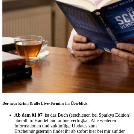
Der neue Krimi & alle Live-Termine im Überblick!
Ab dem 01.07.
ist das Buch (erschienen bei Sparkys Edition)
überall im Handel und online verfügbar. Alle weiteren
Informationen und zukünftige Updates zum
Erscheinungstermin findet ihr ab sofort hier bei mir auf der