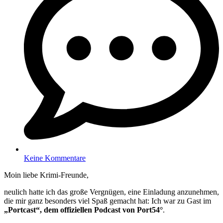
Keine Kommentare
Moin liebe Krimi-Freunde,
neulich hatte ich das große Vergnügen, eine Einladung anzunehmen,
die mir ganz besonders viel Spaß gemacht hat: Ich war zu Gast im
„Portcast“, dem offiziellen Podcast von Port54°
.