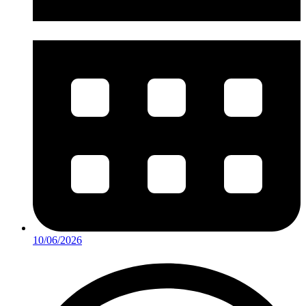
10/06/2026