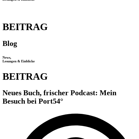
BEITRAG
Blog
News,
Lesungen & Einblicke
BEITRAG
Neues Buch, frischer Podcast: Mein
Besuch bei Port54°